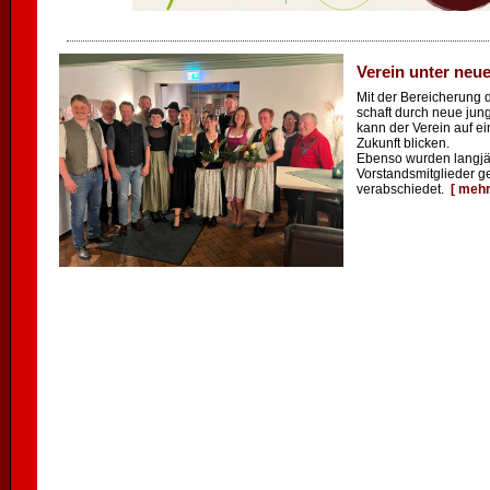
Verein unter neue
Mit der Bereicherung 
schaft durch neue jung
kann der Verein auf ei
Zukunft blicken.
Ebenso wurden langjä
Vorstandsmitglieder 
verabschiedet.
[ mehr.