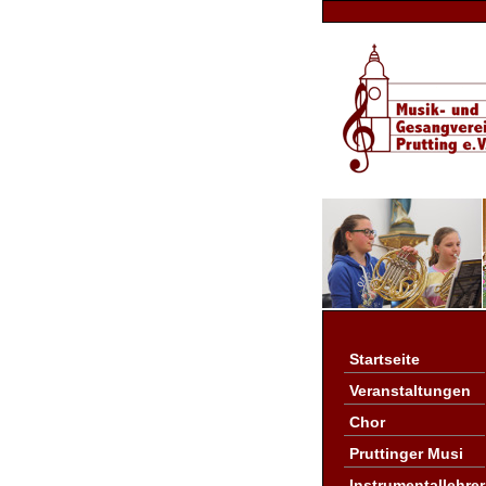
Startseite
Veranstaltungen
Chor
Pruttinger Musi
Instrumentallehrer