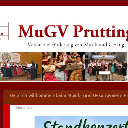
Aktuelles